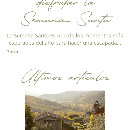
disfrutar la
Semana Santa
La Semana Santa es uno de los momentos más
esperados del año para hacer una escapada...
3 min.
Últimos artículos