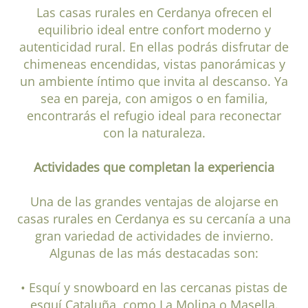
Las casas rurales en Cerdanya ofrecen el
equilibrio ideal entre confort moderno y
autenticidad rural. En ellas podrás disfrutar de
chimeneas encendidas, vistas panorámicas y
un ambiente íntimo que invita al descanso. Ya
sea en pareja, con amigos o en familia,
encontrarás el refugio ideal para reconectar
con la naturaleza.
Actividades que completan la experiencia
Una de las grandes ventajas de alojarse en
casas rurales en Cerdanya es su cercanía a una
gran variedad de actividades de invierno.
Algunas de las más destacadas son:
• Esquí y snowboard en las cercanas pistas de
esquí Cataluña, como La Molina o Masella.