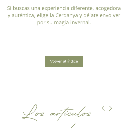
Si buscas una experiencia diferente, acogedora
y auténtica, elige la Cerdanya y déjate envolver
por su magia invernal.
Volver al índice
Los artículos