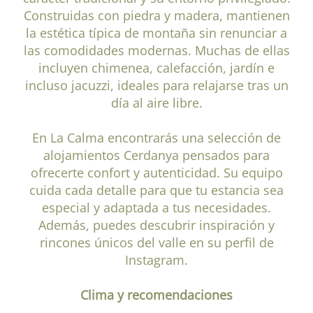
Construidas con piedra y madera, mantienen
la estética típica de montaña sin renunciar a
las comodidades modernas. Muchas de ellas
incluyen chimenea, calefacción, jardín e
incluso jacuzzi, ideales para relajarse tras un
día al aire libre.
En La Calma encontrarás una selección de
alojamientos Cerdanya pensados para
ofrecerte confort y autenticidad. Su equipo
cuida cada detalle para que tu estancia sea
especial y adaptada a tus necesidades.
Además, puedes descubrir inspiración y
rincones únicos del valle en su perfil de
Instagram.
Clima y recomendaciones