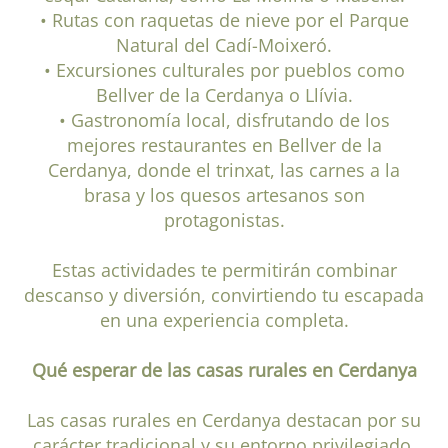
• Rutas con raquetas de nieve por el Parque
Natural del Cadí-Moixeró.
• Excursiones culturales por pueblos como
Bellver de la Cerdanya o Llívia.
• Gastronomía local, disfrutando de los
mejores restaurantes en Bellver de la
Cerdanya, donde el trinxat, las carnes a la
brasa y los quesos artesanos son
protagonistas.
Estas actividades te permitirán combinar
descanso y diversión, convirtiendo tu escapada
en una experiencia completa.
Qué esperar de las casas rurales en Cerdanya
Las casas rurales en Cerdanya destacan por su
carácter tradicional y su entorno privilegiado.