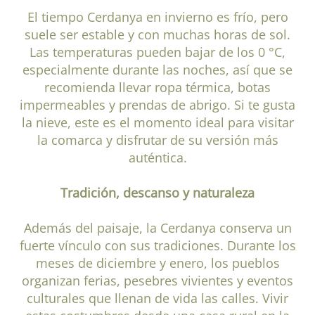
El tiempo Cerdanya en invierno es frío, pero
suele ser estable y con muchas horas de sol.
Las temperaturas pueden bajar de los 0 °C,
especialmente durante las noches, así que se
recomienda llevar ropa térmica, botas
impermeables y prendas de abrigo. Si te gusta
la nieve, este es el momento ideal para visitar
la comarca y disfrutar de su versión más
auténtica.
Tradición, descanso y naturaleza
Además del paisaje, la Cerdanya conserva un
fuerte vínculo con sus tradiciones. Durante los
meses de diciembre y enero, los pueblos
organizan ferias, pesebres vivientes y eventos
culturales que llenan de vida las calles. Vivir