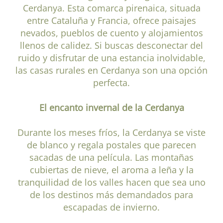
Cerdanya. Esta comarca pirenaica, situada
entre Cataluña y Francia, ofrece paisajes
nevados, pueblos de cuento y alojamientos
llenos de calidez. Si buscas desconectar del
ruido y disfrutar de una estancia inolvidable,
las casas rurales en Cerdanya son una opción
perfecta.
El encanto invernal de la Cerdanya
Durante los meses fríos, la Cerdanya se viste
de blanco y regala postales que parecen
sacadas de una película. Las montañas
cubiertas de nieve, el aroma a leña y la
tranquilidad de los valles hacen que sea uno
de los destinos más demandados para
escapadas de invierno.