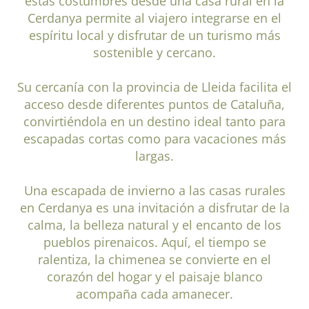
estas costumbres desde una casa rural en la
Cerdanya permite al viajero integrarse en el
espíritu local y disfrutar de un turismo más
sostenible y cercano.
Su cercanía con la provincia de Lleida facilita el
acceso desde diferentes puntos de Cataluña,
convirtiéndola en un destino ideal tanto para
escapadas cortas como para vacaciones más
largas.
Una escapada de invierno a las casas rurales
en Cerdanya es una invitación a disfrutar de la
calma, la belleza natural y el encanto de los
pueblos pirenaicos. Aquí, el tiempo se
ralentiza, la chimenea se convierte en el
corazón del hogar y el paisaje blanco
acompaña cada amanecer.