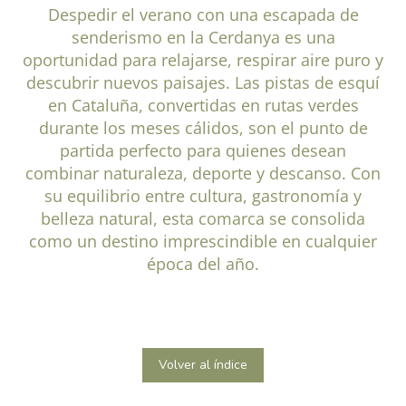
Despedir el verano con una escapada de
senderismo en la Cerdanya es una
oportunidad para relajarse, respirar aire puro y
descubrir nuevos paisajes. Las pistas de esquí
en Cataluña, convertidas en rutas verdes
durante los meses cálidos, son el punto de
partida perfecto para quienes desean
combinar naturaleza, deporte y descanso. Con
su equilibrio entre cultura, gastronomía y
belleza natural, esta comarca se consolida
como un destino imprescindible en cualquier
época del año.
Volver al índice