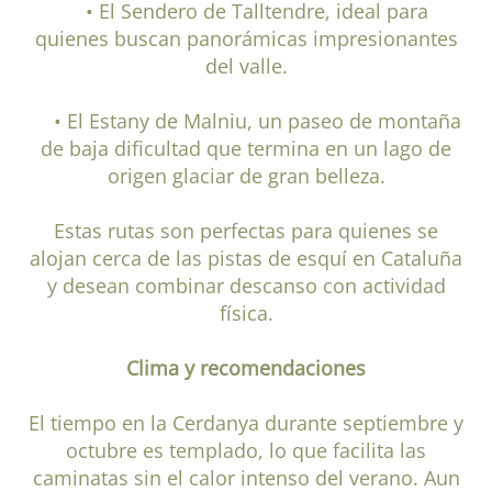
• El Sendero de Talltendre, ideal para
quienes buscan panorámicas impresionantes
del valle.
• El Estany de Malniu, un paseo de montaña
de baja dificultad que termina en un lago de
origen glaciar de gran belleza.
Estas rutas son perfectas para quienes se
alojan cerca de las pistas de esquí en Cataluña
y desean combinar descanso con actividad
física.
Clima y recomendaciones
El tiempo en la Cerdanya durante septiembre y
octubre es templado, lo que facilita las
caminatas sin el calor intenso del verano. Aun