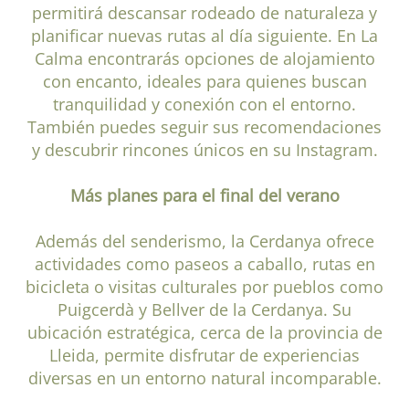
permitirá descansar rodeado de naturaleza y
planificar nuevas rutas al día siguiente. En La
Calma encontrarás opciones de alojamiento
con encanto, ideales para quienes buscan
tranquilidad y conexión con el entorno.
También puedes seguir sus recomendaciones
y descubrir rincones únicos en su Instagram.
Más planes para el final del verano
Además del senderismo, la Cerdanya ofrece
actividades como paseos a caballo, rutas en
bicicleta o visitas culturales por pueblos como
Puigcerdà y Bellver de la Cerdanya. Su
ubicación estratégica, cerca de la provincia de
Lleida, permite disfrutar de experiencias
diversas en un entorno natural incomparable.