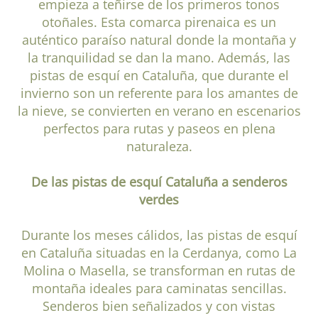
empieza a teñirse de los primeros tonos
otoñales. Esta comarca pirenaica es un
auténtico paraíso natural donde la montaña y
la tranquilidad se dan la mano. Además, las
pistas de esquí en Cataluña, que durante el
invierno son un referente para los amantes de
la nieve, se convierten en verano en escenarios
perfectos para rutas y paseos en plena
naturaleza.
De las pistas de esquí Cataluña a senderos
verdes
Durante los meses cálidos, las pistas de esquí
en Cataluña situadas en la Cerdanya, como La
Molina o Masella, se transforman en rutas de
montaña ideales para caminatas sencillas.
Senderos bien señalizados y con vistas