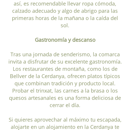
así, es recomendable llevar ropa cómoda,
calzado adecuado y algo de abrigo para las
primeras horas de la mañana o la caída del
sol.
Gastronomía y descanso
Tras una jornada de senderismo, la comarca
invita a disfrutar de su excelente gastronomía.
Los restaurantes de montaña, como los de
Bellver de la Cerdanya, ofrecen platos típicos
que combinan tradición y producto local.
Probar el trinxat, las carnes a la brasa o los
quesos artesanales es una forma deliciosa de
cerrar el día.
Si quieres aprovechar al máximo tu escapada,
alojarte en un alojamiento en la Cerdanya te