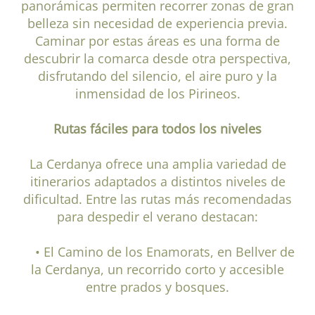
panorámicas permiten recorrer zonas de gran
belleza sin necesidad de experiencia previa.
Caminar por estas áreas es una forma de
descubrir la comarca desde otra perspectiva,
disfrutando del silencio, el aire puro y la
inmensidad de los Pirineos.
Rutas fáciles para todos los niveles
La Cerdanya ofrece una amplia variedad de
itinerarios adaptados a distintos niveles de
dificultad. Entre las rutas más recomendadas
para despedir el verano destacan:
• El Camino de los Enamorats, en Bellver de
la Cerdanya, un recorrido corto y accesible
entre prados y bosques.