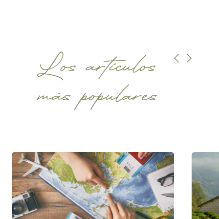
Los artículos
más populares