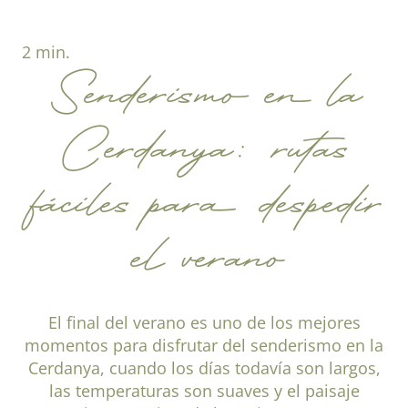
2 min.
Senderismo en la
Cerdanya: rutas
fáciles para despedir
el verano
El final del verano es uno de los mejores
momentos para disfrutar del senderismo en la
Cerdanya, cuando los días todavía son largos,
las temperaturas son suaves y el paisaje