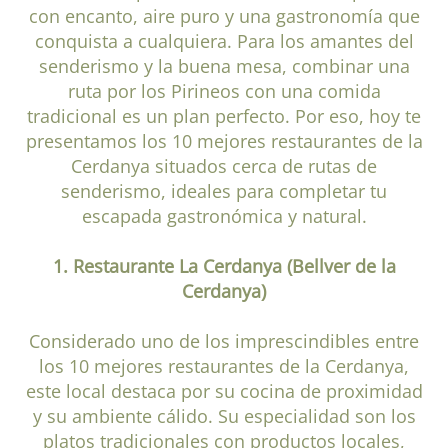
con encanto, aire puro y una gastronomía que
conquista a cualquiera. Para los amantes del
senderismo y la buena mesa, combinar una
ruta por los Pirineos con una comida
tradicional es un plan perfecto. Por eso, hoy te
presentamos los 10 mejores restaurantes de la
Cerdanya situados cerca de rutas de
senderismo, ideales para completar tu
escapada gastronómica y natural.
1. Restaurante La Cerdanya (Bellver de la
Cerdanya)
Considerado uno de los imprescindibles entre
los 10 mejores restaurantes de la Cerdanya,
este local destaca por su cocina de proximidad
y su ambiente cálido. Su especialidad son los
platos tradicionales con productos locales,