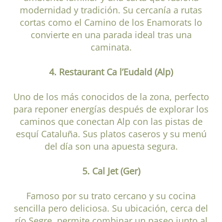
modernidad y tradición. Su cercanía a rutas
cortas como el Camino de los Enamorats lo
convierte en una parada ideal tras una
caminata.
4. Restaurant Ca l’Eudald (Alp)
Uno de los más conocidos de la zona, perfecto
para reponer energías después de explorar los
caminos que conectan Alp con las pistas de
esquí Cataluña. Sus platos caseros y su menú
del día son una apuesta segura.
5. Cal Jet (Ger)
Famoso por su trato cercano y su cocina
sencilla pero deliciosa. Su ubicación, cerca del
río Segre, permite combinar un paseo junto al