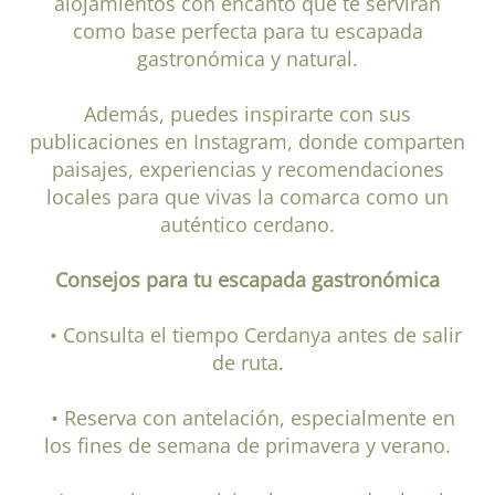
alojamientos con encanto que te servirán
como base perfecta para tu escapada
gastronómica y natural.
Además, puedes inspirarte con sus
publicaciones en Instagram, donde comparten
paisajes, experiencias y recomendaciones
locales para que vivas la comarca como un
auténtico cerdano.
Consejos para tu escapada gastronómica
• Consulta el tiempo Cerdanya antes de salir
de ruta.
• Reserva con antelación, especialmente en
los fines de semana de primavera y verano.