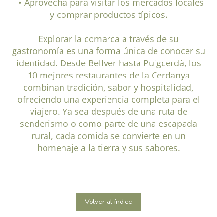
• Aprovecha para visitar los mercados locales
y comprar productos típicos.
Explorar la comarca a través de su
gastronomía es una forma única de conocer su
identidad. Desde Bellver hasta Puigcerdà, los
10 mejores restaurantes de la Cerdanya
combinan tradición, sabor y hospitalidad,
ofreciendo una experiencia completa para el
viajero. Ya sea después de una ruta de
senderismo o como parte de una escapada
rural, cada comida se convierte en un
homenaje a la tierra y sus sabores.
Volver al índice