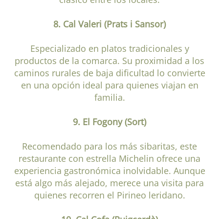
8. Cal Valeri (Prats i Sansor)
Especializado en platos tradicionales y
productos de la comarca. Su proximidad a los
caminos rurales de baja dificultad lo convierte
en una opción ideal para quienes viajan en
familia.
9. El Fogony (Sort)
Recomendado para los más sibaritas, este
restaurante con estrella Michelin ofrece una
experiencia gastronómica inolvidable. Aunque
está algo más alejado, merece una visita para
quienes recorren el Pirineo leridano.