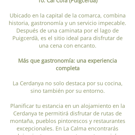
10. Cal Cofa (Puigcerdà)
Ubicado en la capital de la comarca, combina
historia, gastronomía y un servicio impecable.
Después de una caminata por el lago de
Puigcerdà, es el sitio ideal para disfrutar de
una cena con encanto.
Más que gastronomía: una experiencia
completa
La Cerdanya no solo destaca por su cocina,
sino también por su entorno.
Planificar tu estancia en un alojamiento en la
Cerdanya te permitirá disfrutar de rutas de
montaña, pueblos pintorescos y restaurantes
excepcionales. En La Calma encontrarás