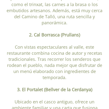
como el trinxat, las carnes a la brasa o los
embutidos artesanos. Además, está muy cerca
del Camino de Talló, una ruta sencilla y
panorámica.
2. Cal Borrasca (Prullans)
Con vistas espectaculares al valle, este
restaurante combina cocina de autor y recetas
tradicionales. Tras recorrer los senderos que
rodean el pueblo, nada mejor que disfrutar de
un menú elaborado con ingredientes de
temporada.
3. El Portalet (Bellver de la Cerdanya)
Ubicado en el casco antiguo, ofrece un
ambiente familiar y una carta que fusiona