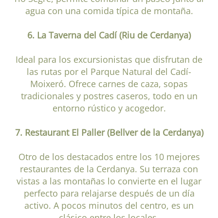
agua con una comida típica de montaña.
6. La Taverna del Cadí (Riu de Cerdanya)
Ideal para los excursionistas que disfrutan de
las rutas por el Parque Natural del Cadí-
Moixeró. Ofrece carnes de caza, sopas
tradicionales y postres caseros, todo en un
entorno rústico y acogedor.
7. Restaurant El Paller (Bellver de la Cerdanya)
Otro de los destacados entre los 10 mejores
restaurantes de la Cerdanya. Su terraza con
vistas a las montañas lo convierte en el lugar
perfecto para relajarse después de un día
activo. A pocos minutos del centro, es un
clásico entre los locales.